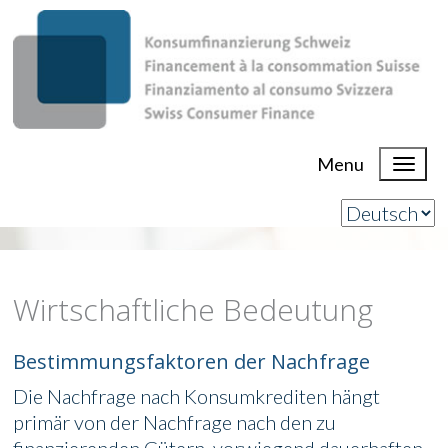
Menu
Wirtschaftliche Bedeutung
Bestimmungsfaktoren der Nachfrage
Die Nachfrage nach Konsumkrediten hängt
primär von der Nachfrage nach den zu