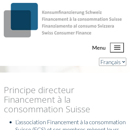
Menu
Principe directeur
Financement à la
consommation Suisse
L’association Financement à la consommation
Suisse (FCS) et ses membres mènent leurs