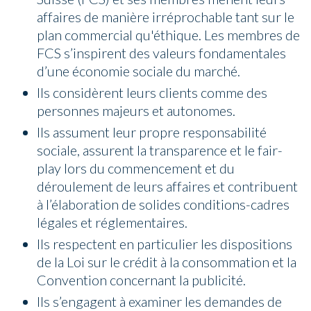
affaires de manière irréprochable tant sur le
plan commercial qu'éthique. Les membres de
FCS s’inspirent des valeurs fondamentales
d’une économie sociale du marché.
Ils considèrent leurs clients comme des
personnes majeurs et autonomes.
Ils assument leur propre responsabilité
sociale, assurent la transparence et le fair-
play lors du commencement et du
déroulement de leurs affaires et contribuent
à l’élaboration de solides conditions-cadres
légales et réglementaires.
Ils respectent en particulier les dispositions
de la Loi sur le crédit à la consommation et la
Convention concernant la publicité.
Ils s’engagent à examiner les demandes de