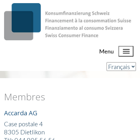
Menu
Membres
Accarda AG
Case postale 4
8305 Dietlikon