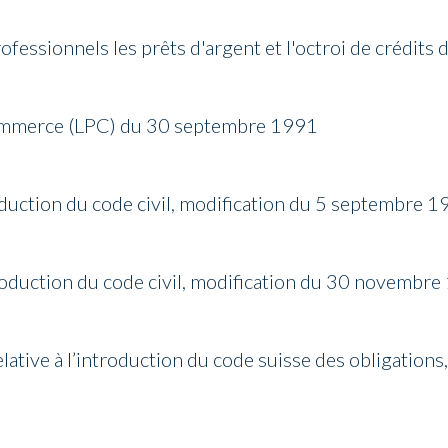
ofessionnels les prêts d'argent et l'octroi de crédits 
 commerce (LPC) du 30 septembre 1991
roduction du code civil, modification du 5 septembre 
troduction du code civil, modification du 30 novembr
lative à l’introduction du code suisse des obligations