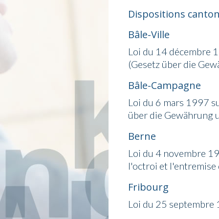
Dispositions canto
Bâle-Ville
Loi du 14 décembre 19
(Gesetz über die Ge
Bâle-Campagne
Loi du 6 mars 1997 sur
über die Gewährung 
Berne
Loi du 4 novembre 199
l'octroi et l'entremise
Fribourg
Loi du 25 septembre 