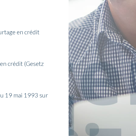
urtage en crédit
 en crédit (Gesetz
du 19 mai 1993 sur