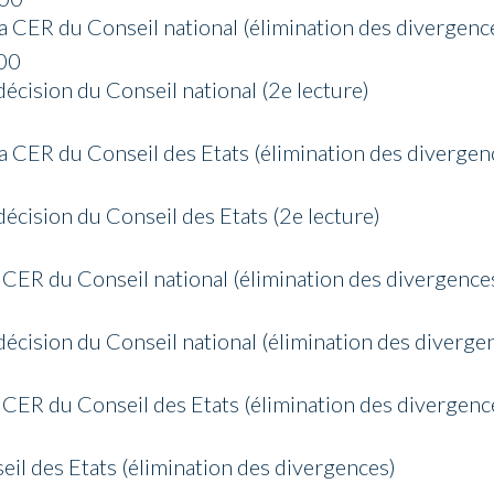
a CER du Conseil national (élimination des divergenc
00
décision du Conseil national (2e lecture)
a CER du Conseil des Etats (élimination des divergen
décision du Conseil des Etats (2e lecture)
 CER du Conseil national (élimination des divergence
décision du Conseil national (élimination des diverge
 CER du Conseil des Etats (élimination des divergenc
il des Etats (élimination des divergences)