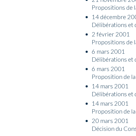
Propositions de l
14 décembre 20
Délibérations et 
2 février 2001
Propositions de l
6 mars 2001
Délibérations et 
6 mars 2001
Proposition de la
14 mars 2001
Délibérations et 
14 mars 2001
Proposition de la
20 mars 2001
Décision du Conse