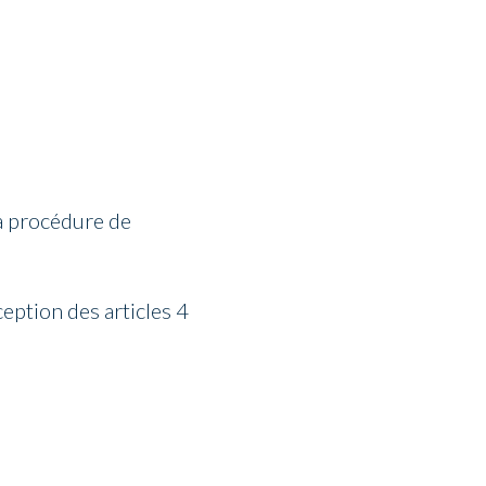
la procédure de
ception des articles 4