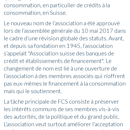
consommation, en particulier de crédits à la
consommation, en Suisse.
Le nouveau nom de l’association a été approuvé
lors de l’assemblée générale du 10 mai 2017 dans
le cadre d’une révision globale des statuts. Avant,
et depuis sa fondation en 1945, l’association
s’appelait "Association suisse des banques de
crédit et établissements de financement". Le
changement de nom est lié à une ouverture de
l’association à des membres associés qui n’offrent
pas eux-mêmes le financement à la consommation
mais qui le soutiennent.
La tâche principale de FCS consiste à préserver
les intérêts communs de ses membres vis-à-vis
des autorités, de la politique et du grand public.
L’association veut surtout améliorer l’acceptation