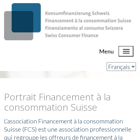
Menu
Portrait Financement à la
consommation Suisse
L’association Financement à la consommation
Suisse (FCS) est une association professionnelle
qui regroupe les offreurs de financement à la